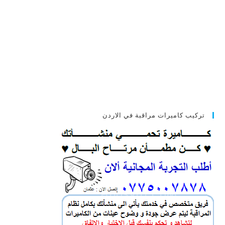
تركيب كاميرات مراقبة في الاردن