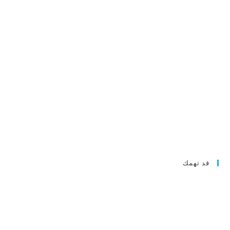
قد تهمك