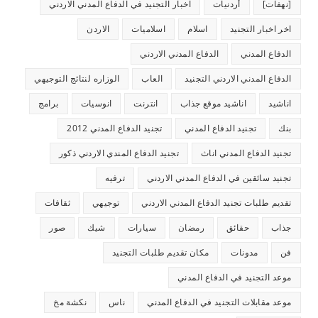
[نهفات]
أردنيات
اخبار التجنيد في الدفاع المدني الاردني
اخر اخبار التجنيد
اسلام
اسلاميات
الاردن
الدفاع المدني
الدفاع المدني الاردني
الدفاع المدني الاردني التجنيد
العاب
الوزاره لنتائج التوجيهي
اناشيد
اناشيد موقع جذاب
انترنت
انوسيات
برامج
بنك
تجنيد الدفاع المدني
تجنيد الدفاع المدني 2012
تجنيد الدفاع المدني اناث
تجنيد الدفاع المندي الاردني ذكور
تجنيد سائقين في الدفاع المدني الاردني
ترفيه
تقديم طلبات تجنيد الدفاع المدني الاردني
توجيهي
ثقافات
جذاب
حقائق
رمضان
سيارات
شيك
صور
فن
مدونات
مكان تقديم طلبات التجنيد
موعد التجنيد في الدفاع المدني
موعد مقابلات التجنيد في الدفاع المدني
ناس
نكشة مخ