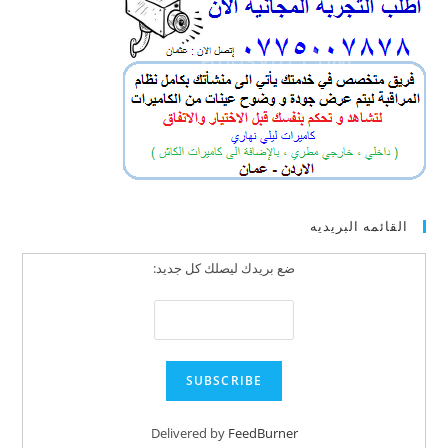
القائمه البريديه
ضع بريدك ليصلك كل جديد:
Delivered by
FeedBurner