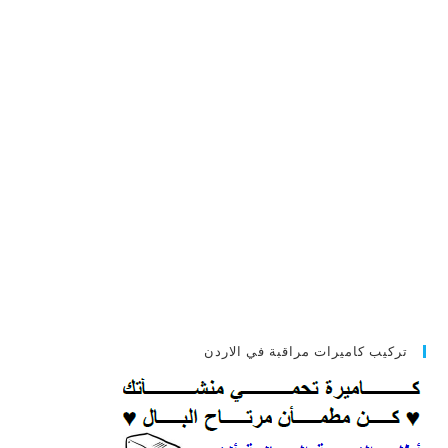
تركيب كاميرات مراقبة في الاردن