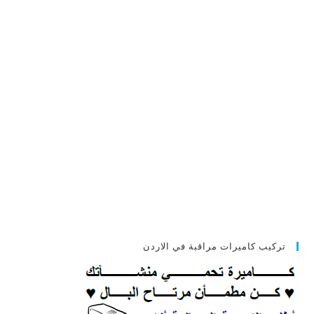
تركيب كاميرات مراقبة في الاردن