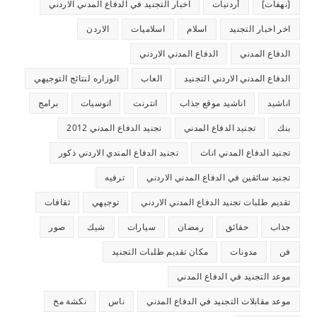
[نهفات]
أردنيات
اخبار التجنيد في الدفاع المدني الاردني
اخر اخبار التجنيد
اسلام
اسلاميات
الاردن
الدفاع المدني
الدفاع المدني الاردني
الدفاع المدني الاردني التجنيد
العاب
الوزاره لنتائج التوجيهي
اناشيد
اناشيد موقع جذاب
انترنت
انوسيات
برامج
بنك
تجنيد الدفاع المدني
تجنيد الدفاع المدني 2012
تجنيد الدفاع المدني اناث
تجنيد الدفاع المندي الاردني ذكور
تجنيد سائقين في الدفاع المدني الاردني
ترفيه
تقديم طلبات تجنيد الدفاع المدني الاردني
توجيهي
ثقافات
جذاب
حقائق
رمضان
سيارات
شيك
صور
فن
مدونات
مكان تقديم طلبات التجنيد
موعد التجنيد في الدفاع المدني
موعد مقابلات التجنيد في الدفاع المدني
ناس
نكشة مخ