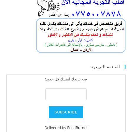
القائمه البريديه
ضع بريدك ليصلك كل جديد:
Delivered by
FeedBurner