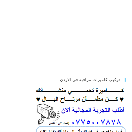
تركيب كاميرات مراقبة في الاردن