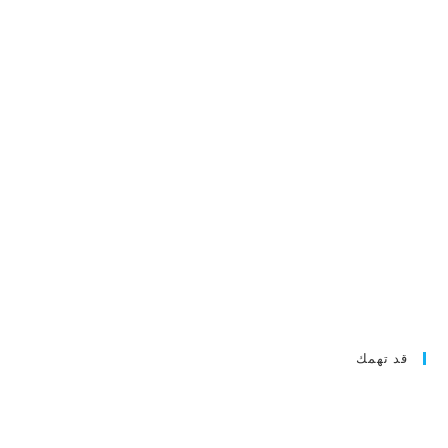
قد تهمك