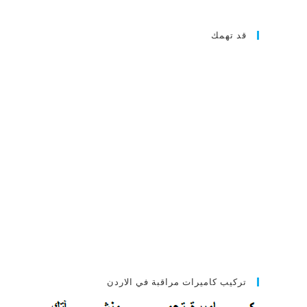
قد تهمك
تركيب كاميرات مراقبة في الاردن