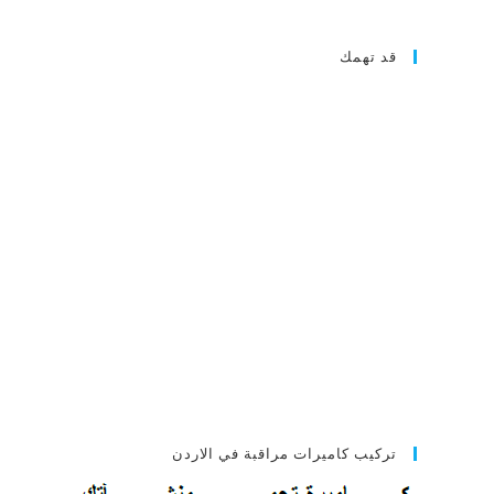
قد تهمك
تركيب كاميرات مراقبة في الاردن