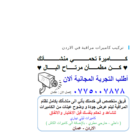
تركيب كاميرات مراقبة في الاردن