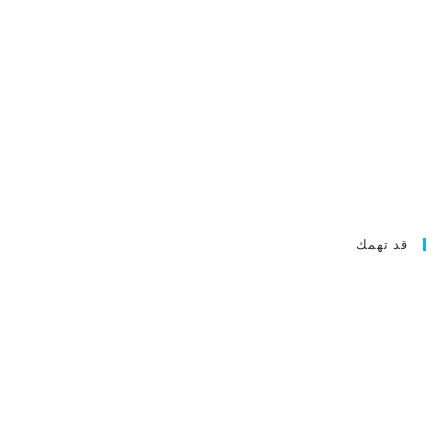
قد تهمك