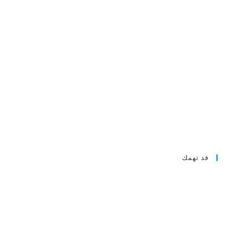
قد تهمك