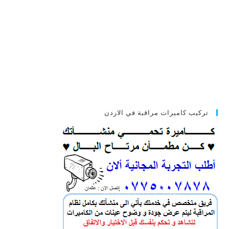
تركيب كاميرات مراقبة في الاردن