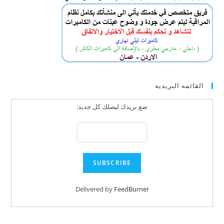
القائمه البريديه
ضع بريدك ليصلك كل جديد:
Delivered by
FeedBurner