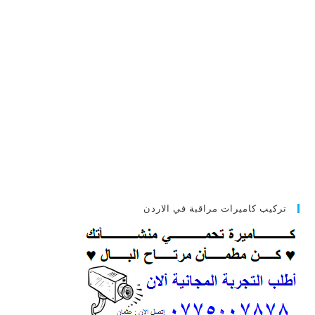
تركيب كاميرات مراقبة في الاردن