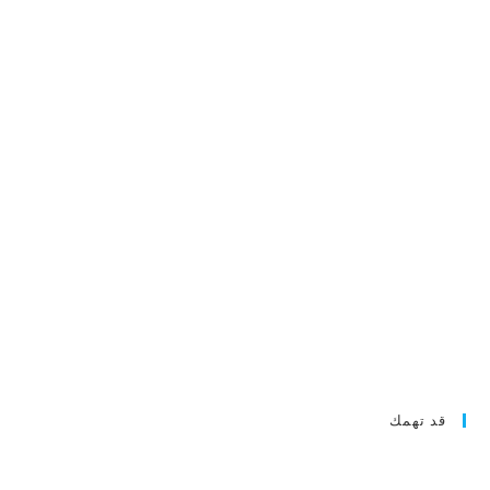
قد تهمك