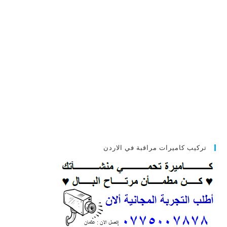
تركيب كاميرات مراقبة في الاردن