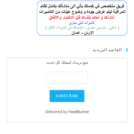
القائمه البريديه
ضع بريدك ليصلك كل جديد:
Delivered by
FeedBurner