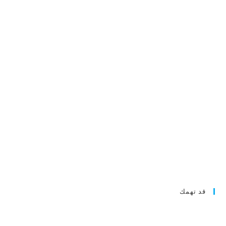
قد تهمك