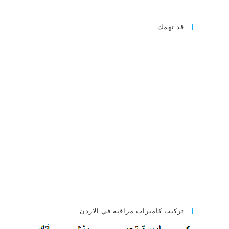
قد تهمك
تركيب كاميرات مراقبة في الاردن