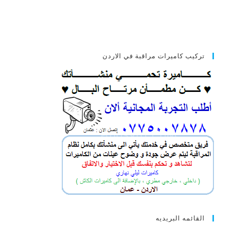
تركيب كاميرات مراقبة في الاردن
القائمه البريديه