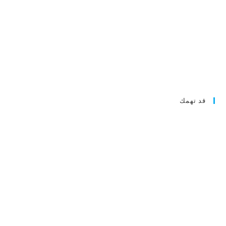
قد تهمك