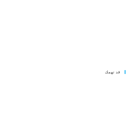
قد تهمك