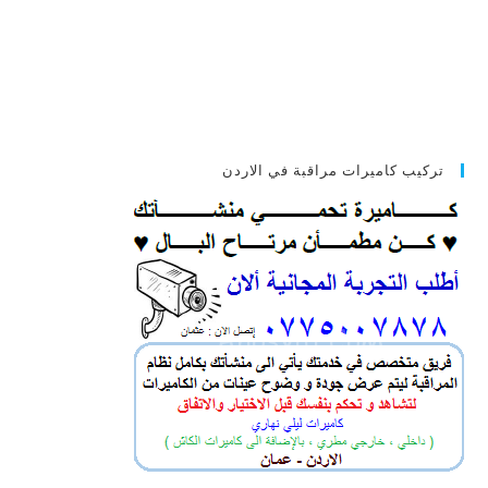
تركيب كاميرات مراقبة في الاردن