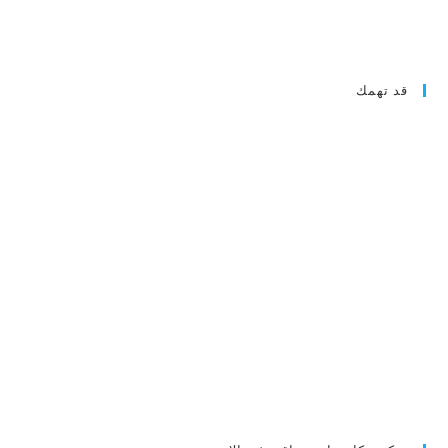
قد تهمك