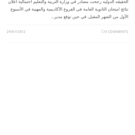
الحقيقه الدوليه رجحت مصادر في وزارة التربية والتعليم احتمالية اعلان
نتائج امتحان الثانوية العامة في الفروع الأكاديمية والمهنية في الأسبوع
الأول من الشهر المقبل, في حين توقع مدير…
29/01/2012
0 COMMENTS