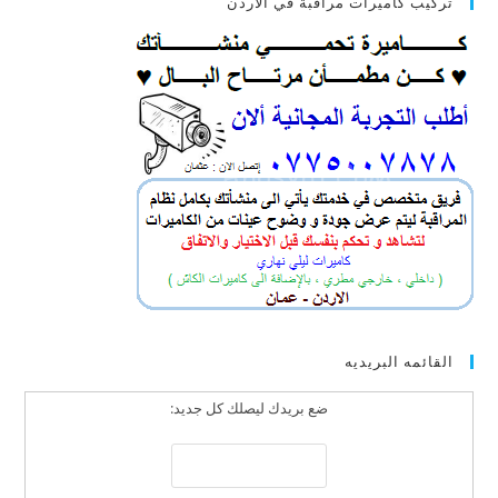
تركيب كاميرات مراقبة في الاردن
القائمه البريديه
ضع بريدك ليصلك كل جديد: