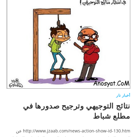
أخبار نار
نتائج التوجيهي وترجيح صدورها في
مطلع شباط
http://www.jzaab.com/news-action-show-id-130.htm عن