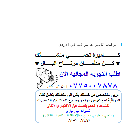
تركيب كاميرات مراقبة في الاردن