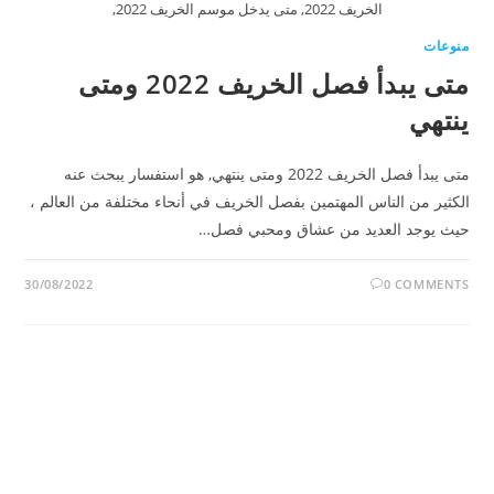
الخريف 2022, متى يدخل موسم الخريف 2022,
منوعات
متى يبدأ فصل الخريف 2022 ومتى
ينتهي
متى يبدأ فصل الخريف 2022 ومتى ينتهي, هو استفسار يبحث عنه
الكثير من الناس المهتمين بفصل الخريف في أنحاء مختلفة من العالم ،
حيث يوجد العديد من عشاق ومحبي فصل…
30/08/2022
0 COMMENTS