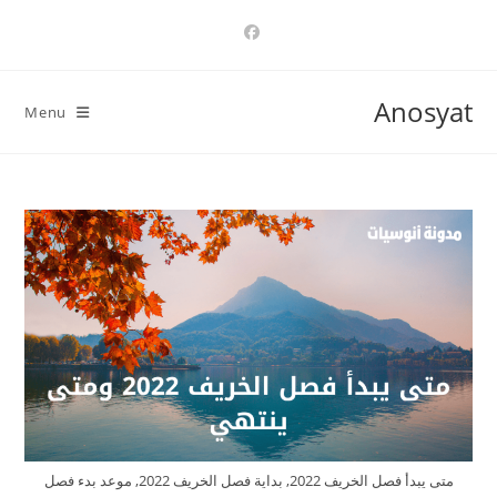
Ski
t
conten
Anosyat
Menu
متى يبدأ فصل الخريف 2022, بداية فصل الخريف 2022, موعد بدء فصل