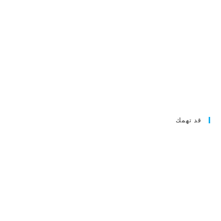
قد تهمك