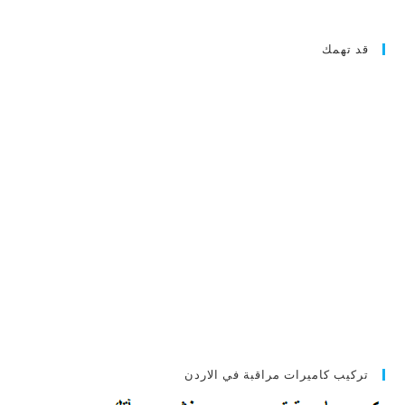
قد تهمك
تركيب كاميرات مراقبة في الاردن