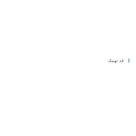
قد تهمك