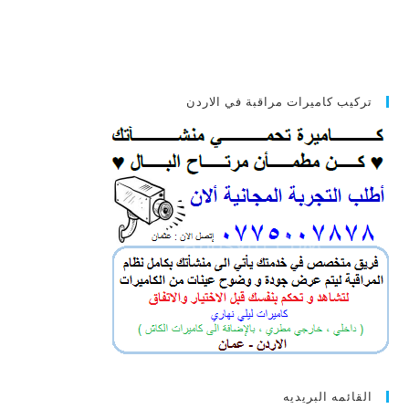
تركيب كاميرات مراقبة في الاردن
القائمه البريديه