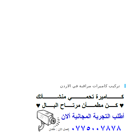
تركيب كاميرات مراقبة في الاردن