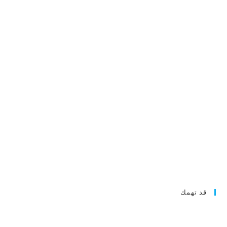
قد تهمك