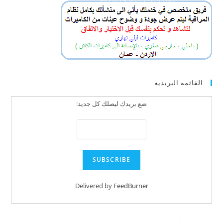
القائمه البريديه
ضع بريدك ليصلك كل جديد:
Delivered by
FeedBurner