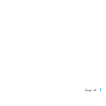
قد تهمك