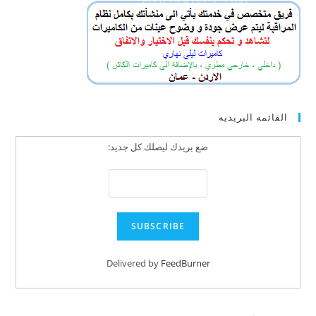
القائمه البريديه
ضع بريدك ليصلك كل جديد:
Delivered by
FeedBurner