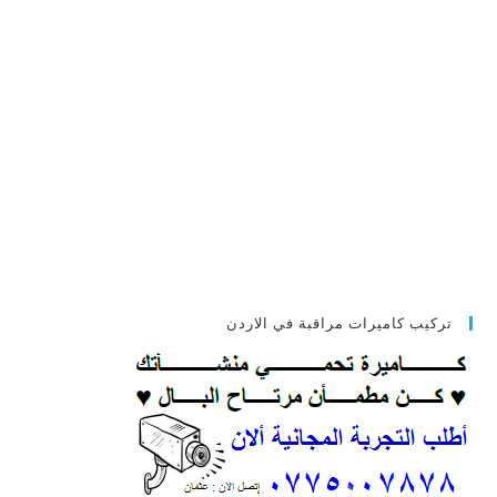
تركيب كاميرات مراقبة في الاردن