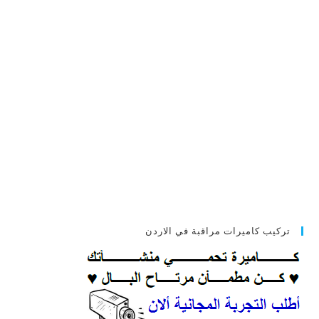
تركيب كاميرات مراقبة في الاردن