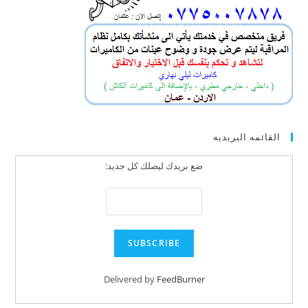
القائمه البريديه
ضع بريدك ليصلك كل جديد:
Delivered by
FeedBurner