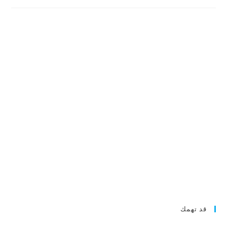
قد تهمك