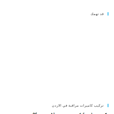
قد تهمك
تركيب كاميرات مراقبة في الاردن