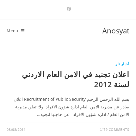
Ski
t
conten
Anosyat
Menu
أخبار نار
اعلان تجنيد في الامن العام الاردني
لسنة 2012
بسم الله الرحمن الرحيم Recruitment of Public Security اعلان
صادر عن مديرية الامن العام ادارة شؤون الافراد اولا: تعلن مديرية
الامن العام / ادارة شؤون الافراد - عن حاجتها لتجنيد…
08/08/2011
79 COMMENTS