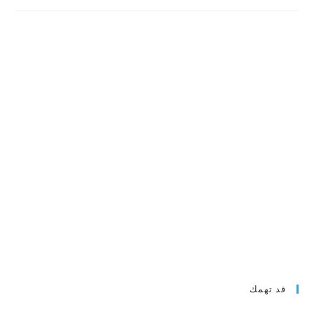
قد تهمك