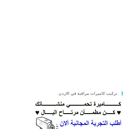
تركيب كاميرات مراقبة في الاردن