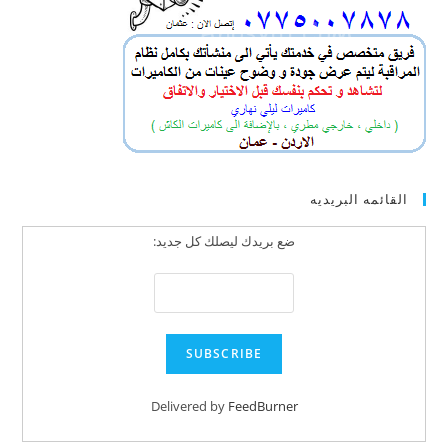
القائمه البريديه
ضع بريدك ليصلك كل جديد:
Delivered by
FeedBurner