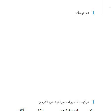
قد تهمك
تركيب كاميرات مراقبة في الاردن