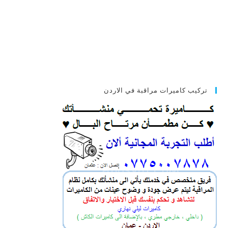
تركيب كاميرات مراقبة في الاردن