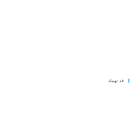
قد تهمك