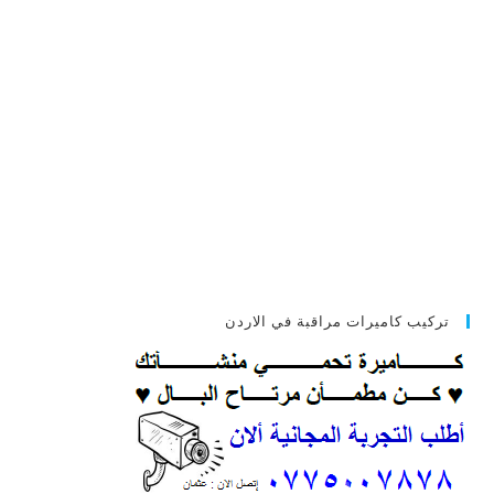
تركيب كاميرات مراقبة في الاردن