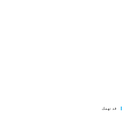
قد تهمك