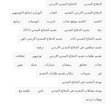
الدفاع المدني
الدفاع المدني الاردني
الدفاع المدني الاردني التجنيد
العاب
الوزاره لنتائج التوجيهي
اناشيد
اناشيد موقع جذاب
انترنت
انوسيات
برامج
بنك
تجنيد الدفاع المدني
تجنيد الدفاع المدني 2012
تجنيد الدفاع المدني اناث
تجنيد الدفاع المندي الاردني ذكور
تجنيد سائقين في الدفاع المدني الاردني
ترفيه
تقديم طلبات تجنيد الدفاع المدني الاردني
توجيهي
ثقافات
جذاب
حقائق
رمضان
سيارات
شيك
صور
فن
مدونات
مكان تقديم طلبات التجنيد
موعد التجنيد في الدفاع المدني
موعد مقابلات التجنيد في الدفاع المدني
ناس
نكشة مخ
نهفات اردنيه