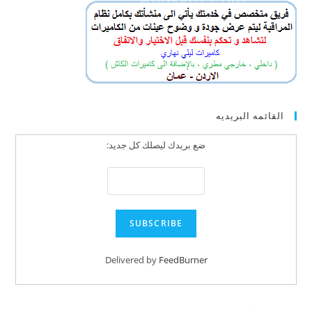
القائمه البريديه
ضع بريدك ليصلك كل جديد:
Delivered by
FeedBurner