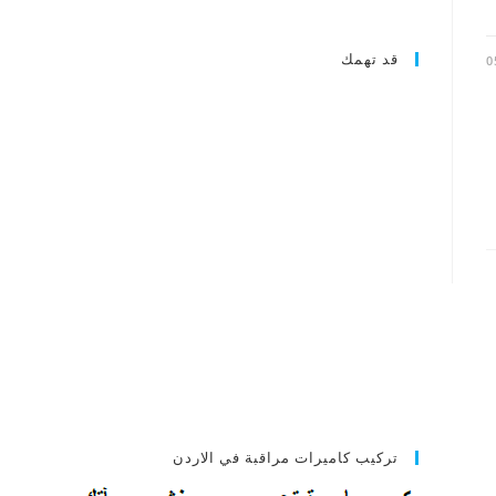
قد تهمك
0
تركيب كاميرات مراقبة في الاردن