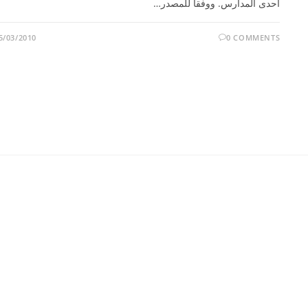
احدى المدارس. ووفقا للمصدر…
5/03/2010
0 COMMENTS