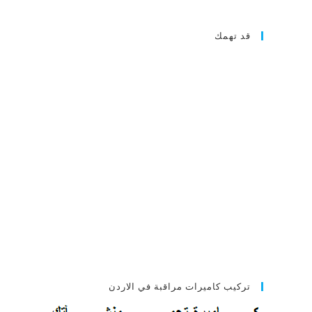
قد تهمك
تركيب كاميرات مراقبة في الاردن