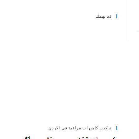
قد تهمك
تركيب كاميرات مراقبة في الاردن