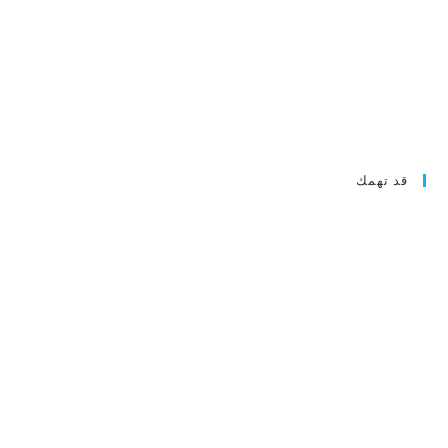
قد تهمك