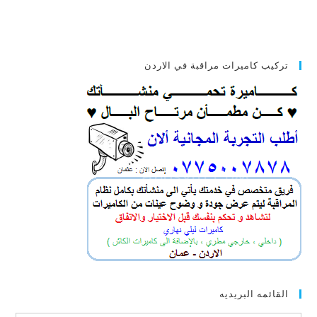
تركيب كاميرات مراقبة في الاردن
القائمه البريديه