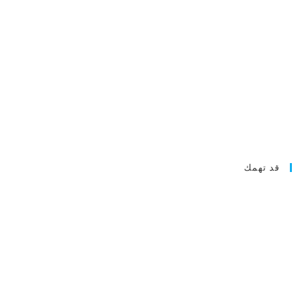
قد تهمك