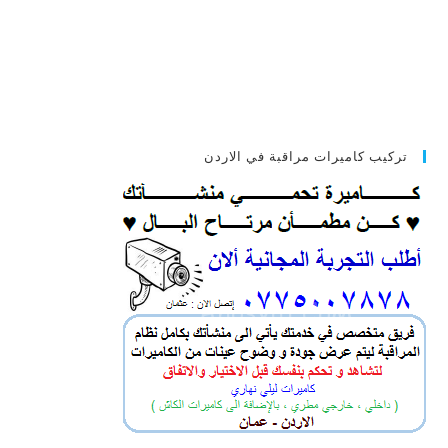
تركيب كاميرات مراقبة في الاردن