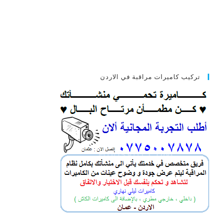
تركيب كاميرات مراقبة في الاردن