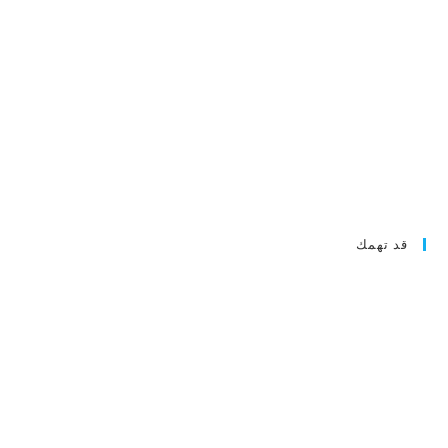
قد تهمك