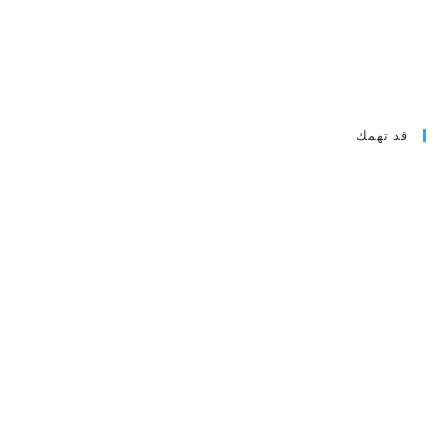
قد تهمك