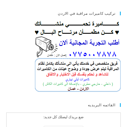
تركيب كاميرات مراقبة في الاردن
القائمه البريديه
ضع بريدك ليصلك كل جديد: