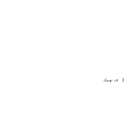
قد تهمك