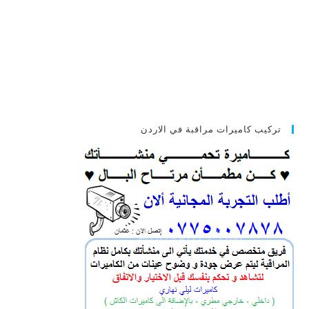
تركيب كاميرات مراقبة في الاردن