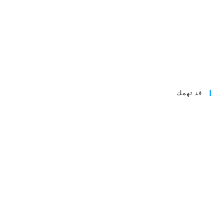
قد تهمك