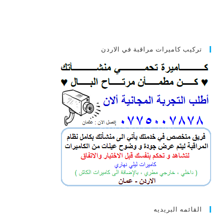
تركيب كاميرات مراقبة في الاردن
القائمه البريديه