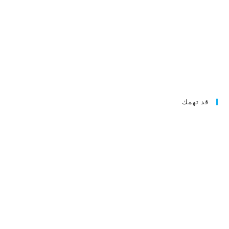
قد تهمك