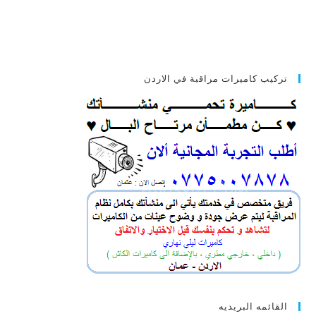
تركيب كاميرات مراقبة في الاردن
القائمه البريديه