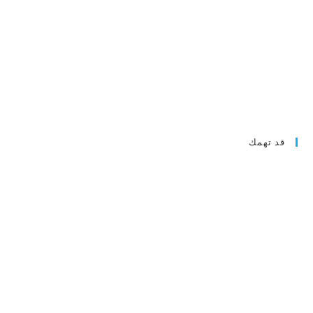
قد تهمك