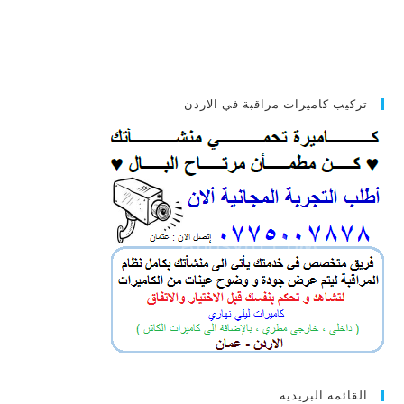
تركيب كاميرات مراقبة في الاردن
القائمه البريديه