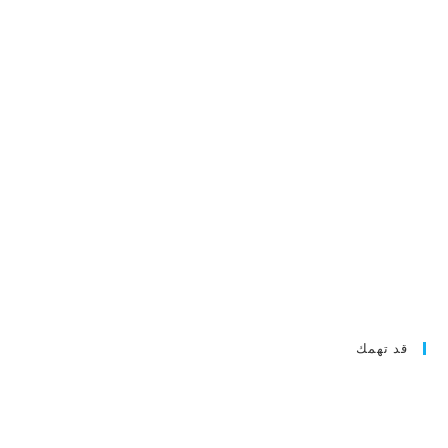
قد تهمك