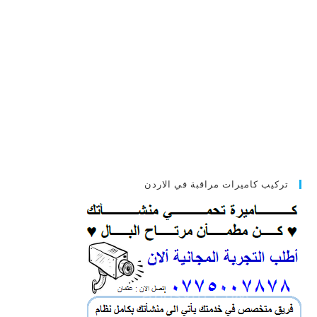
تركيب كاميرات مراقبة في الاردن