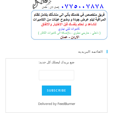
القائمه البريديه
ضع بريدك ليصلك كل جديد:
Delivered by
FeedBurner