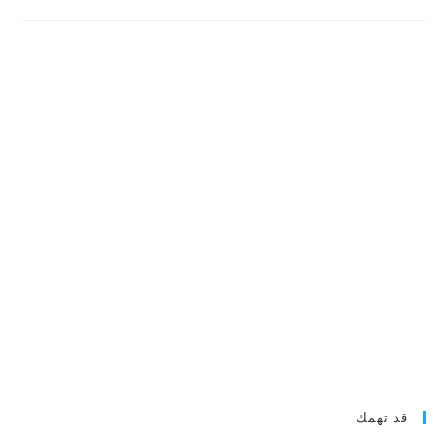
قد تهمك