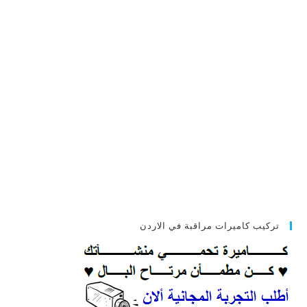
تركيب كاميرات مراقبة في الاردن