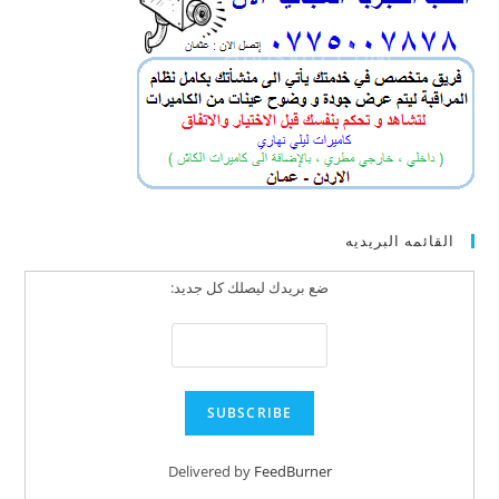
القائمه البريديه
ضع بريدك ليصلك كل جديد:
Delivered by
FeedBurner