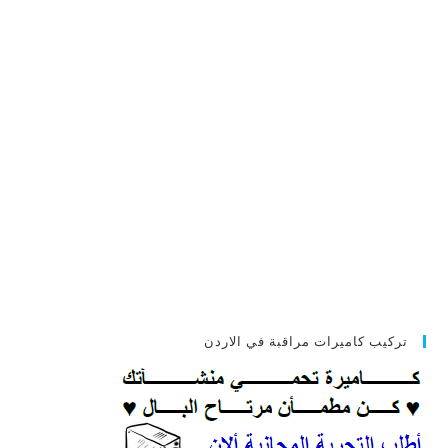
تركيب كاميرات مراقبة في الاردن