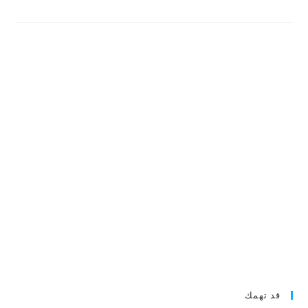
قد تهمك