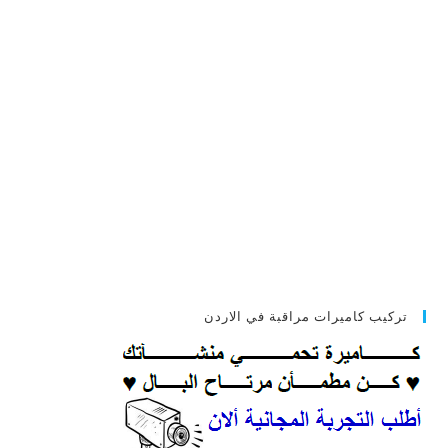
تركيب كاميرات مراقبة في الاردن