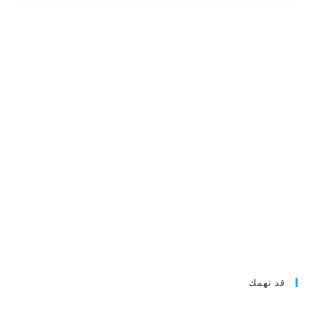
قد تهمك