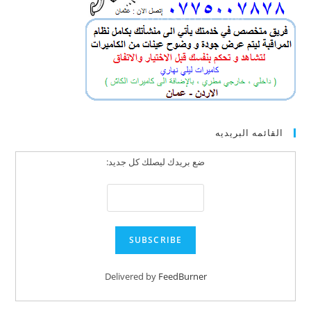
القائمه البريديه
ضع بريدك ليصلك كل جديد:
Delivered by
FeedBurner