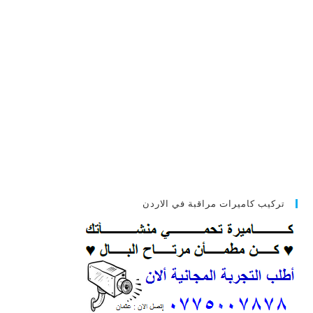
تركيب كاميرات مراقبة في الاردن