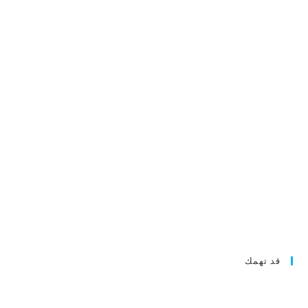
قد تهمك