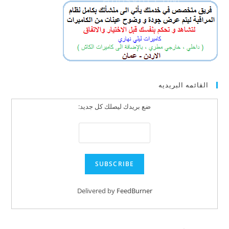
القائمه البريديه
ضع بريدك ليصلك كل جديد:
Delivered by
FeedBurner