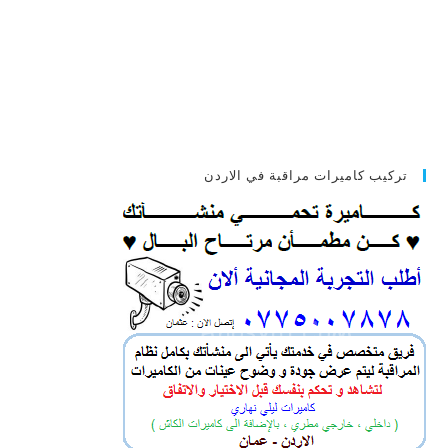
تركيب كاميرات مراقبة في الاردن