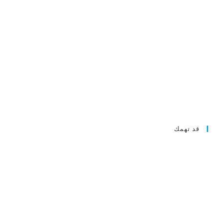
قد تهمك