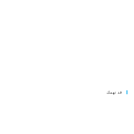
قد تهمك