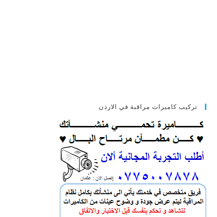
تركيب كاميرات مراقبة في الاردن