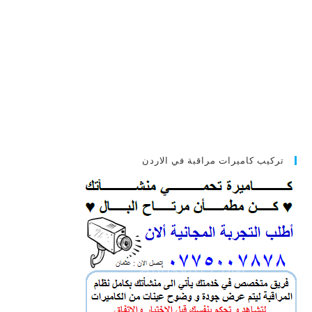
تركيب كاميرات مراقبة في الاردن