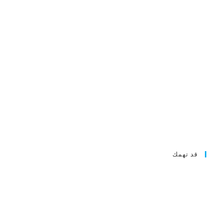
قد تهمك