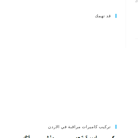
2
قد تهمك
تركيب كاميرات مراقبة في الاردن