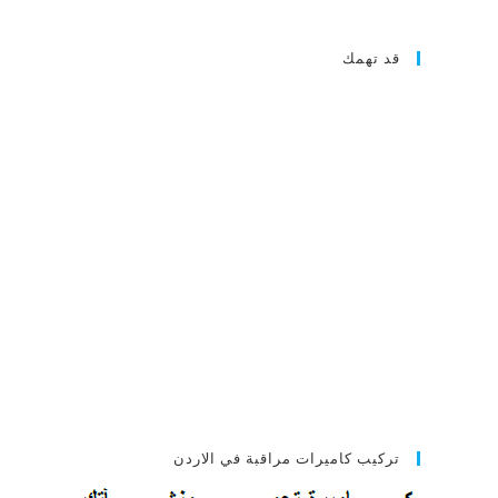
قد تهمك
تركيب كاميرات مراقبة في الاردن