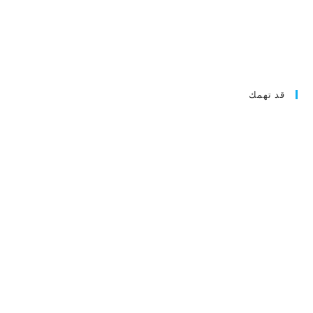
قد تهمك