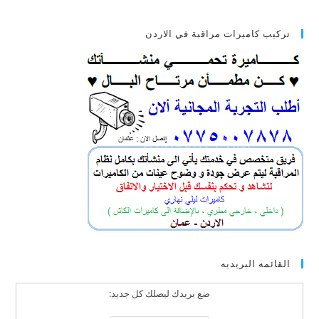
تركيب كاميرات مراقبة في الاردن
القائمه البريديه
ضع بريدك ليصلك كل جديد: