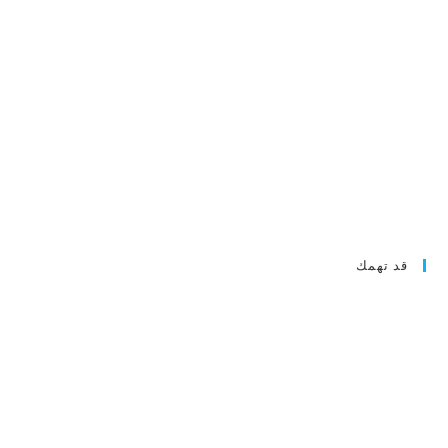
قد تهمك