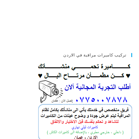
تركيب كاميرات مراقبة في الاردن