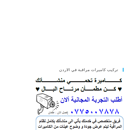
تركيب كاميرات مراقبة في الاردن