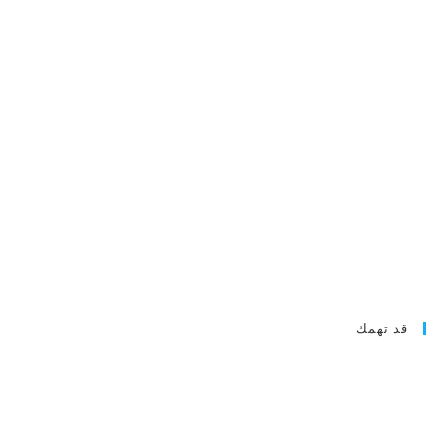
قد تهمك