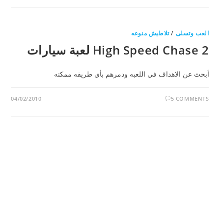
العب وتسلى
/
تلاطيش منوعه
High Speed Chase 2 لعبة سيارات
أبحث عن الاهداف في اللعبه ودمرهم بأي طريقه ممكنه
04/02/2010
5 COMMENTS