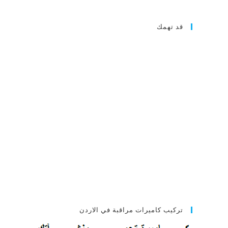
قد تهمك
تركيب كاميرات مراقبة في الاردن